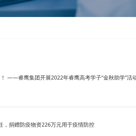
！ ——睿鹰集团开展2022年睿鹰高考学子“金秋助学”活
责任，捐赠防疫物资226万元用于疫情防控