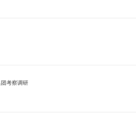
集团考察调研