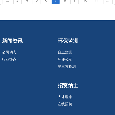
...
3
4
5
6
7
8
9
10
11
...
新闻资讯
环保监测
公司动态
自主监测
行业热点
环评公示
第三方检测
招贤纳士
人才理念
在线招聘