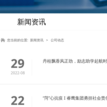
新闻资讯
您当前的位置:
新闻资讯
>
公司动态
29
丹桂飘香风正劲，​励志助学起航时
2022-08
22
“菏”心抗疫 I 睿鹰集团勇担社会