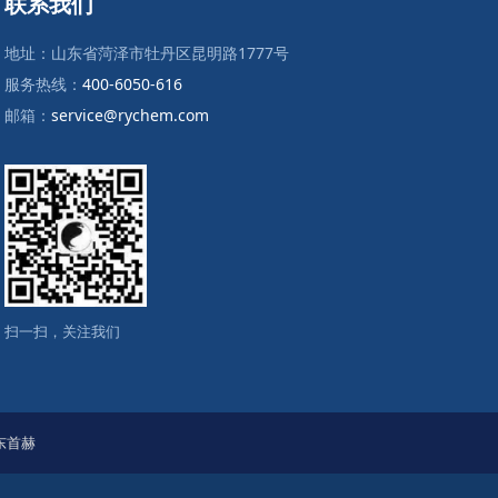
联系我们
地址：山东省菏泽市牡丹区昆明路1777号
服务热线：
400-6050-616
邮箱：
service@rychem.com
扫一扫，关注我们
东首赫