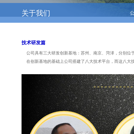
关于我们
技术研发篇
公司具有三大研发创新基地：苏州、南京、菏泽，分别位于
在创新基地的基础上公司搭建了八大技术平台，而这八大技