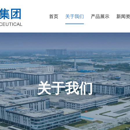
首页
关于我们
产品展示
新闻
关于我们