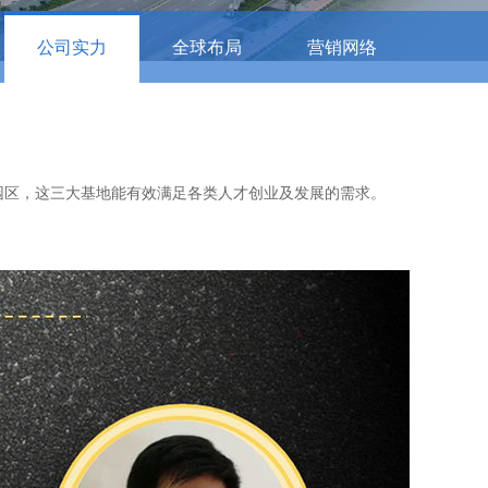
公司实力
全球布局
营销网络
区，这三大基地能有效满足各类人才创业及发展的需求。