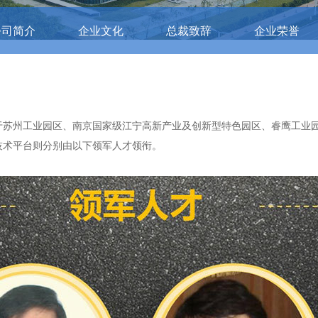
公司简介
企业文化
总裁致辞
企业荣誉
苏州工业园区、南京国家级江宁高新产业及创新型特色园区、睿鹰工业园
术平台则分别由以下领军人才领衔。