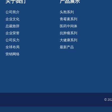
关于我们
产品展示
公司简介
头孢系列
企业文化
青霉素系列
总裁致辞
医药中间体
企业荣誉
抗肿瘤系列
公司实力
大健康系列
全球布局
最新产品
营销网络
© 