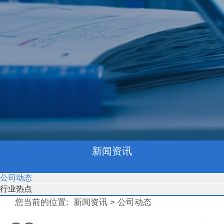
新闻资讯
公司动态
行业热点
您当前的位置:
新闻资讯
>
公司动态