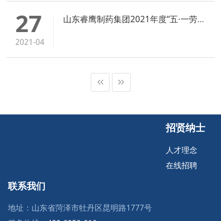
27
山东睿鹰制药集团2021年度“五·一劳动模范”表彰大会隆重召开
2021-04
招贤纳士
人才理念
在线招聘
联系我们
地址：山东省菏泽市牡丹区昆明路1777号