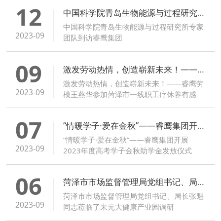
12
中国科学院青岛生物能源与过程研究所专家团队到访睿鹰集团
中国科学院青岛生物能源与过程研究所专家
2023-09
团队到访睿鹰集团
09
激发劳动热情，创造崭新未来！——睿鹰劳模王燕华参加菏泽市一线职工疗休养有感
激发劳动热情，创造崭新未来！——睿鹰劳
2023-09
模王燕华参加菏泽市一线职工疗休养有感
07
“情暖学子·爱在金秋”——睿鹰集团开展2023年度高考学子金秋助学金发放仪式
“情暖学子·爱在金秋”——睿鹰集团开展
2023-09
2023年度高考学子金秋助学金发放仪式
06
菏泽市市场监督管理局党组书记、局长张魁同志莅临了未元大健康产业园调研
菏泽市市场监督管理局党组书记、局长张魁
2023-09
同志莅临了未元大健康产业园调研