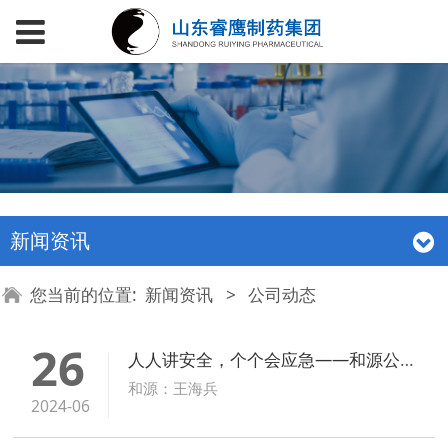
新闻资讯
您当前的位置:
新闻资讯
>
公司动态
26
人人讲安全，个个会应急——和源公司开展综合应急救援演练
和源：王海兵
2024-06