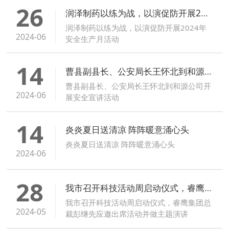
26
润泽制药以练为战，以演促防开展2024年安全生产月活动
润泽制药以练为战，以演促防开展2024年
2024-06
安全生产月活动
14
曹县副县长、公安局长王怀北到和源公司开展安全宣讲活动
曹县副县长、公安局长王怀北到和源公司开
2024-06
展安全宣讲活动
14
炎炎夏日送清凉 阵阵暖意涌心头
炎炎夏日送清凉 阵阵暖意涌心头
2024-06
28
我市召开科技活动周启动仪式，睿鹰集团总裁彭继先应邀出席活动并做主题演讲
我市召开科技活动周启动仪式，睿鹰集团总
2024-05
裁彭继先应邀出席活动并做主题演讲