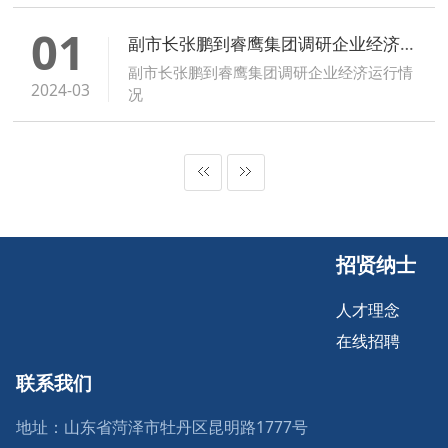
01
副市长张鹏到睿鹰集团调研企业经济运行情况
副市长张鹏到睿鹰集团调研企业经济运行情
2024-03
况
招贤纳士
人才理念
在线招聘
联系我们
地址：山东省菏泽市牡丹区昆明路1777号