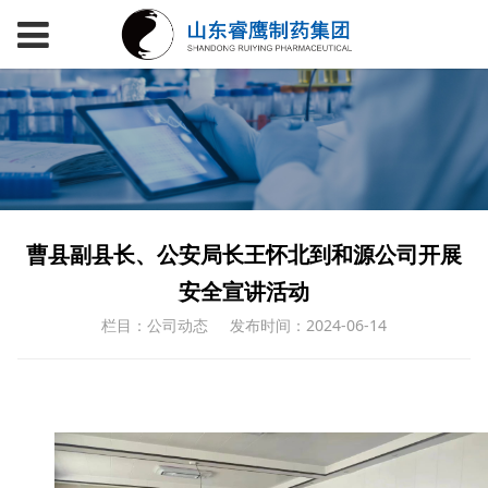
曹县副县长、公安局长王怀北到和源公司开展
安全宣讲活动
栏目：公司动态
发布时间：2024-06-14