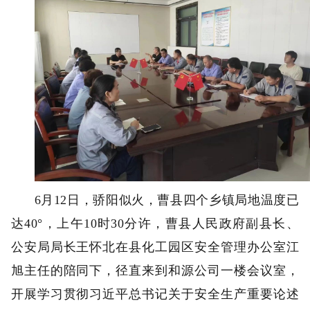
6月12日，骄阳似火，曹县四个乡镇局地温度已
达40°，上午10时30分许，曹县人民政府副县长、
公安局局长王怀北在县化工园区安全管理办公室江
旭主任的陪同下，径直来到和源公司一楼会议室，
开展学习贯彻习近平总书记关于安全生产重要论述