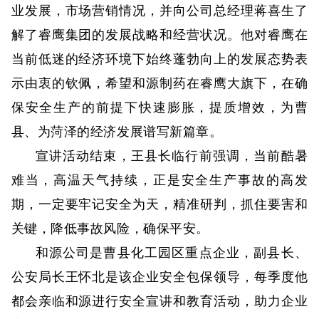
业发展，市场营销情况，并向公司总经理蒋喜生了
解了睿鹰集团的发展战略和经营状况。他对睿鹰在
当前低迷的经济环境下始终蓬勃向上的发展态势表
示由衷的钦佩，希望和源制药在睿鹰大旗下，在确
保安全生产的前提下快速膨胀，提质增效，为曹
县、为菏泽的经济发展谱写新篇章。
宣讲活动结束，王县长临行前强调，当前酷暑
难当，高温天气持续，正是安全生产事故的高发
期，一定要牢记安全为天，精准研判，抓住要害和
关键，降低事故风险，确保平安。
和源公司是曹县化工园区重点企业，副县长、
公安局长王怀北是该企业安全包保领导，每季度他
都会亲临和源进行安全宣讲和教育活动，助力企业