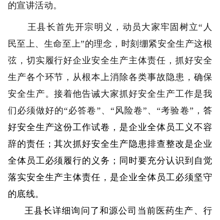
的宣讲活动。
王县长首先开宗明义，动员大家牢固树立“人
民至上、生命至上”的理念，时刻绷紧安全生产这根
弦，切实履行好企业安全生产主体责任，抓好安全
生产各个环节，从根本上消除各类事故隐患，确保
安全生产。接着他告诫大家抓好安全生产工作是我
们必须做好的“必答卷”、“风险卷”、“考验卷”，
答
好安全生产这份工作试卷，是企业全体员工义不容
辞的责任；其次抓好安全生产隐患排查整改是企业
全体员工必须履行的义务；同时要充分认识到自觉
落实安全生产主体责任，是企业全体员工必须坚守
的底线。
王县长详细询问了和源公司当前医药生产、行