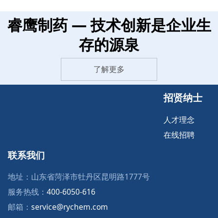
睿鹰制药 — 技术创新是企业生
存的源泉
了解更多
招贤纳士
人才理念
在线招聘
联系我们
地址：山东省菏泽市牡丹区昆明路1777号
服务热线：
400-6050-616
邮箱：
service@rychem.com