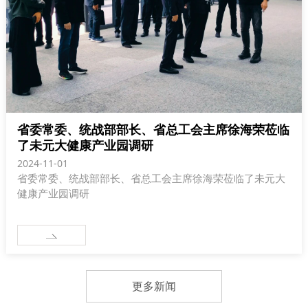
省委常委、统战部部长、省总工会主席徐海荣莅临
了未元大健康产业园调研
2024-11-01
省委常委、统战部部长、省总工会主席徐海荣莅临了未元大
健康产业园调研
更多新闻