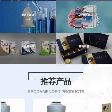
推荐产品
RECOMMENDED PRODUCTS