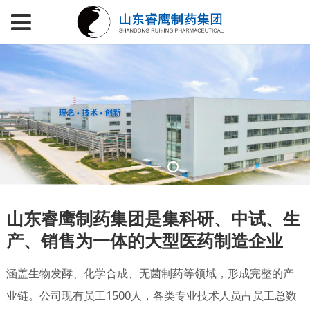
山东睿鹰制药集团是集科研、中试、生
产、销售为一体的大型医药制造企业
涵盖生物发酵、化学合成、无菌制药等领域，形成完整的产
业链。公司现有员工1500人，各类专业技术人员占员工总数