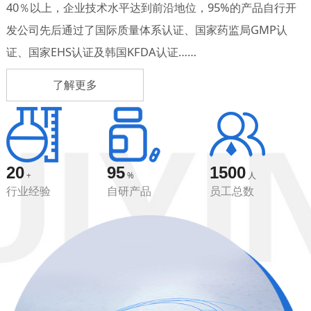
40％以上，企业技术水平达到前沿地位，95%的产品自行开
发公司先后通过了国际质量体系认证、国家药监局GMP认
证、国家EHS认证及韩国KFDA认证……
了解更多
20
95
1500
+
%
人
行业经验
自研产品
员工总数