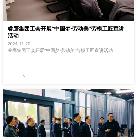
睿鹰集团工会开展“中国梦·劳动美”劳模工匠宣讲
活动
2024-11-20
睿鹰集团工会开展“中国梦·劳动美”劳模工匠宣讲活动