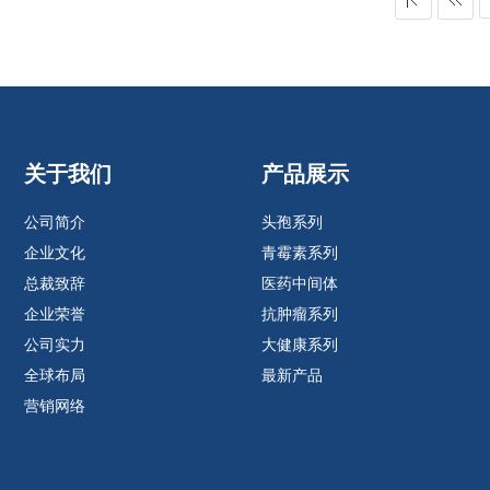
关于我们
产品展示
公司简介
头孢系列
企业文化
青霉素系列
总裁致辞
医药中间体
企业荣誉
抗肿瘤系列
公司实力
大健康系列
全球布局
最新产品
营销网络