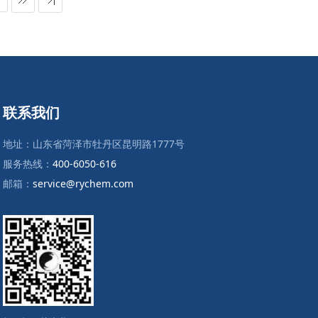
联系我们
地址：山东省菏泽市牡丹区昆明路1777号
服务热线：
400-6050-616
邮箱：
service@rychem.com