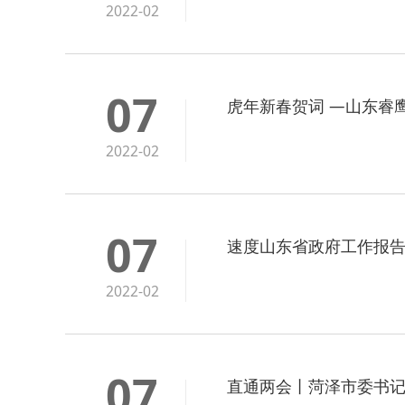
2022-02
07
虎年新春贺词 —山东睿
2022-02
07
速度山东省政府工作报
2022-02
07
直通两会丨菏泽市委书记