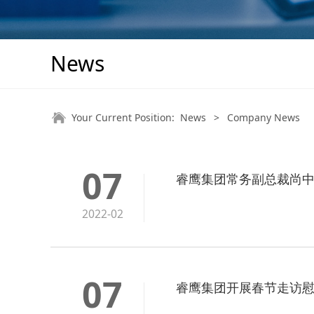
News
Your Current Position:
News
>
Company News
07
睿鹰集团常务副总裁尚
2022-02
07
睿鹰集团开展春节走访