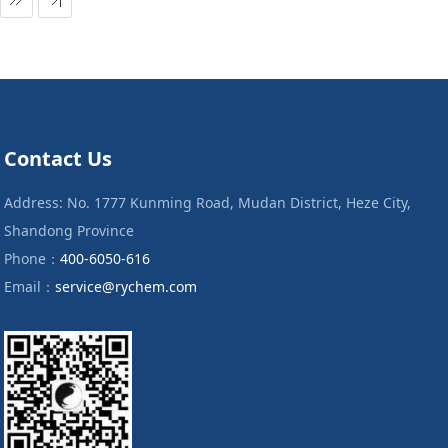
Contact Us
Address: No. 1777 Kunming Road, Mudan District, Heze City,
Shandong Province
Phone：
400-6050-616
Email：
service@rychem.com