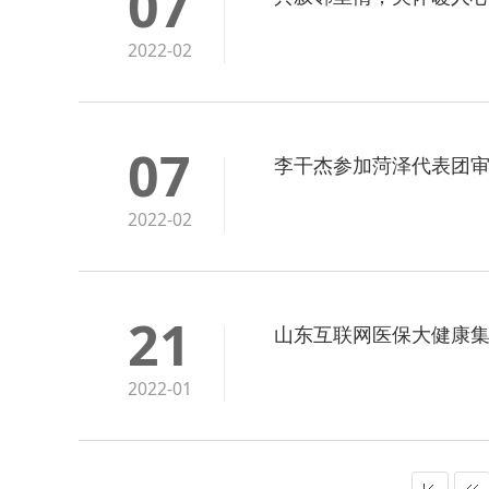
07
2022-02
07
李干杰参加菏泽代表团审
2022-02
21
山东互联网医保大健康
2022-01