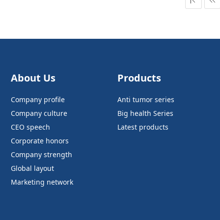
About Us
Products
Company profile
Anti tumor series
Company culture
Big health Series
CEO speech
Latest products
Corporate honors
Company strength
Global layout
Marketing network