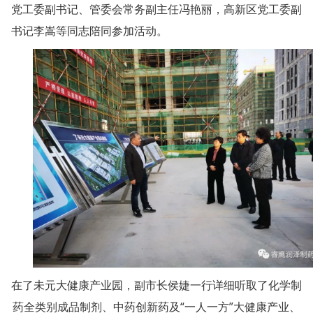
党工委副书记、管委会常务副主任冯艳丽，高新区党工委副
书记李嵩等同志陪同参加活动。
在了未元大健康产业园，副市长侯婕一行详细听取了化学制
药全类别成品制剂、中药创新药及“一人一方”大健康产业、