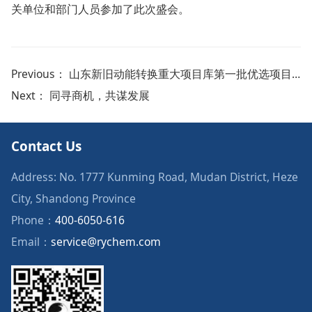
关单位和部门人员参加了此次盛会。
Previous：
山东新旧动能转换重大项目库第一批优选项目450个（睿鹰第260个）
Next：
同寻商机，共谋发展
Contact Us
Address: No. 1777 Kunming Road, Mudan District, Heze
City, Shandong Province
Phone：
400-6050-616
Email：
service@rychem.com