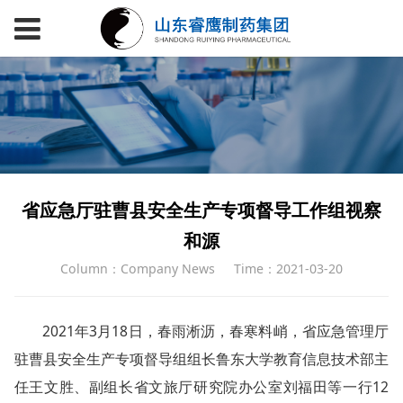
省应急厅驻曹县安全生产专项督导工作组视察
和源
Column：Company News
Time：2021-03-20
2021年3月18日，春雨淅沥，春寒料峭，省应急管理厅
驻曹县安全生产专项督导组组长鲁东大学教育信息技术部主
任王文胜、副组长省文旅厅研究院办公室刘福田等一行12