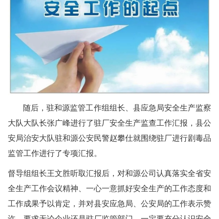
随后，驻和源监管工作组组长、县应急局安全生产监察
大队大队长张广峰进行了驻厂安全生产监查工作汇报，县公
安局治安大队驻和源公安民警赵攀仕就围绕驻厂进行剧毒品
监管工作进行了专项汇报。
督导组组长王文胜听取汇报后，对和源公司认真落实全省安
全生产工作会议精神、一心一意抓好安全生产的工作态度和
工作成果予以肯定，并对县安应急局、公安局的工作表示赞
许，要求无论企业还是驻厂监管部门，一定要充分认识安全